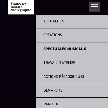
ACTUALITÉS
CRÉATIONS
SPECTACLES MUSICAUX
TRAVAIL D’ATELIER
ACTIONS PÉDAGOGIQUES
DÉMARCHE
PARCOURS