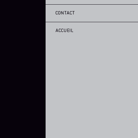
CONTACT
ACCUEIL