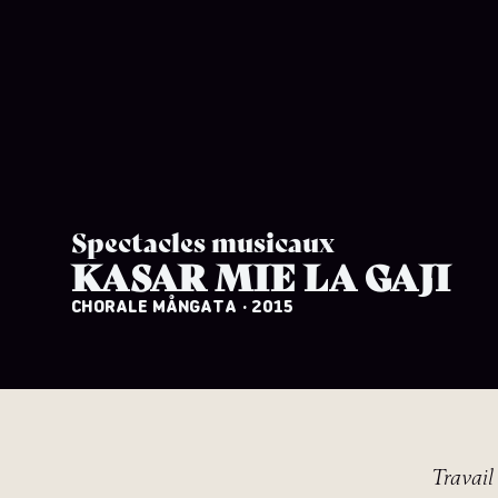
Spectacles musicaux
KASAR MIE LA GAJI
CHORALE MÅNGATA
· 2015
Travail