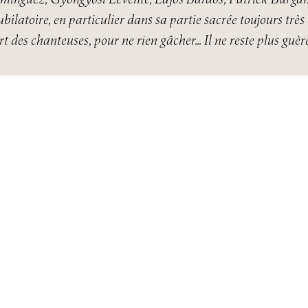
bilatoire, en particulier dans sa partie sacrée toujours très
 des chanteuses, pour ne rien gâcher... Il ne reste plus guère