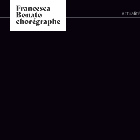
Actualit